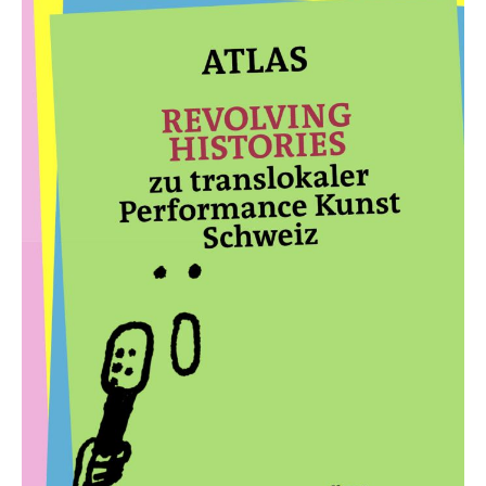
LESEBUCH
& ATLAS
REVOLVING
HISTORIES –
zu
translokaler
Performance